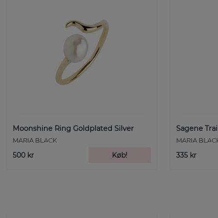
Moonshine Ring Goldplated Silver
Sagene Trai
MARIA BLACK
MARIA BLAC
500 kr
Køb!
335 kr