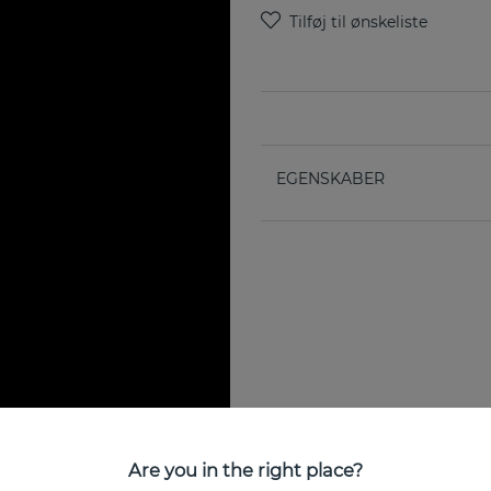
EGENSKABER
Are you in the right place?