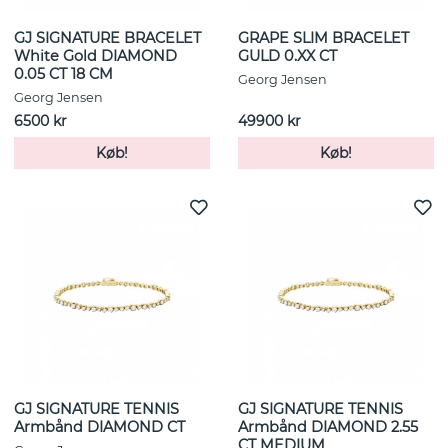
GJ SIGNATURE BRACELET
GRAPE SLIM BRACELET
White Gold DIAMOND
GULD 0.XX CT
0.05 CT 18 CM
Georg Jensen
Georg Jensen
6500 kr
49900 kr
Køb!
Køb!
GJ SIGNATURE TENNIS
GJ SIGNATURE TENNIS
Armbånd DIAMOND CT
Armbånd DIAMOND 2.55
CT MEDIUM