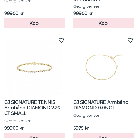
Georg Jensen
Georg Jensen
99900 kr
99900 kr
Køb!
Køb!
GJ SIGNATURE TENNIS
GJ SIGNATURE Armbånd
Armbånd DIAMOND 2.26
DIAMOND 0.05 CT
CT SMALL
Georg Jensen
Georg Jensen
99900 kr
5975 kr
Køb!
Køb!