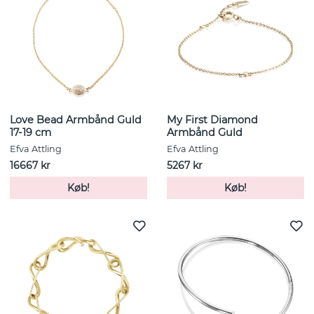
Love Bead Armbånd Guld
My First Diamond
17-19 cm
Armbånd Guld
Efva Attling
Efva Attling
16667 kr
5267 kr
Køb!
Køb!