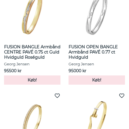
FUSION BANGLE Armbånd
FUSION OPEN BANGLE
CENTRE PAVÉ 0.75 ct Guld
Armbånd PAVÉ 0.77 ct
Hvidguld Roséguld
Hvidguld
Georg Jensen
Georg Jensen
95500 kr
95000 kr
Køb!
Køb!