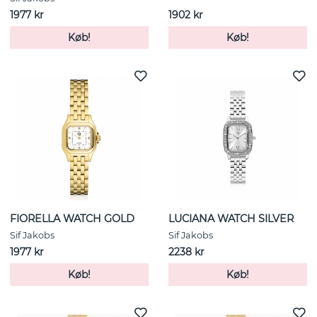
1977 kr
1902 kr
Køb!
Køb!
FIORELLA WATCH GOLD
LUCIANA WATCH SILVER
Sif Jakobs
Sif Jakobs
1977 kr
2238 kr
Køb!
Køb!