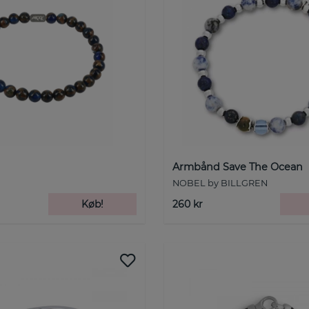
Armbånd Save The Ocean
NOBEL by BILLGREN
Køb!
260 kr