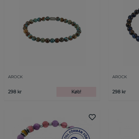
AROCK
AROCK
298 kr
Køb!
298 kr