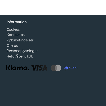
Information
Cookies
Kontakt os
Købsbetingelser
Om os
Personoplysninger
Retur/åbent køb