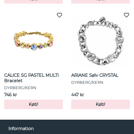
CALICE SG PASTEL MULTI
ARIANE Sølv CRYSTAL
Bracelet
DYRBERG/KERN
DYRBERG/KERN
746 kr
447 kr
Køb!
Køb!
Information