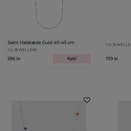
Saint Halskæde Guld 40-45 cm
CU JEWELLE
CU JEWELLERY
596 kr
Køb!
1119 kr