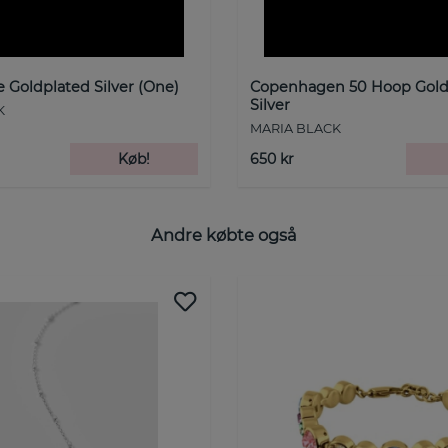
 Goldplated Silver (One)
Copenhagen 50 Hoop Gold
Silver
K
MARIA BLACK
Køb!
650 kr
Andre købte også