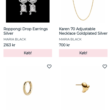
Roppongi Drop Earrings
Karen 70 Adjustable
Silver
Necklace Goldplated Silver
MARIA BLACK
MARIA BLACK
2163 kr
700 kr
Køb!
Køb!