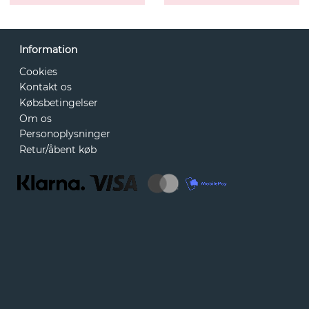
Information
Cookies
Kontakt os
Købsbetingelser
Om os
Personoplysninger
Retur/åbent køb