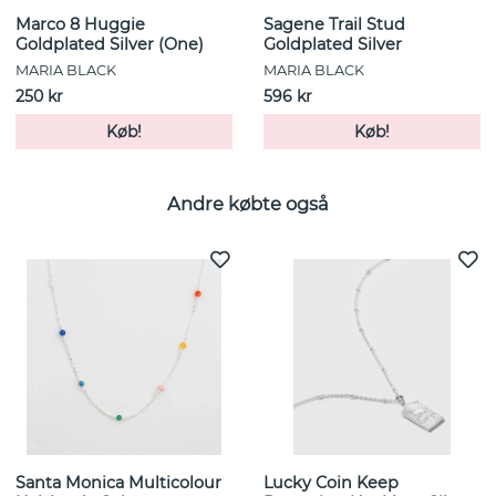
Marco 8 Huggie
Sagene Trail Stud
Goldplated Silver (One)
Goldplated Silver
MARIA BLACK
MARIA BLACK
250 kr
596 kr
Køb!
Køb!
Andre købte også
Santa Monica Multicolour
Lucky Coin Keep