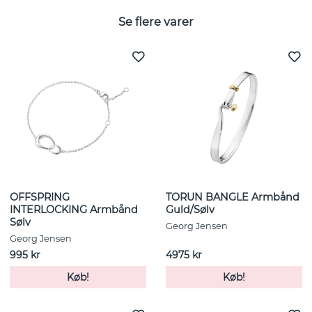
Se flere varer
OFFSPRING
TORUN BANGLE Armbånd
INTERLOCKING Armbånd
Guld/Sølv
Sølv
Georg Jensen
Georg Jensen
995 kr
4975 kr
Køb!
Køb!