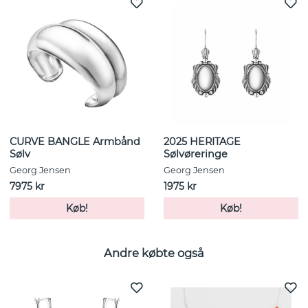
CURVE BANGLE Armbånd
2025 HERITAGE
Sølv
Sølvøreringe
Georg Jensen
Georg Jensen
7975 kr
1975 kr
Køb!
Køb!
Andre købte også