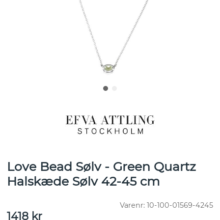
Love Bead Sølv - Green Quartz
Halskæde Sølv 42-45 cm
Varenr:
10-100-01569-4245
1418
kr