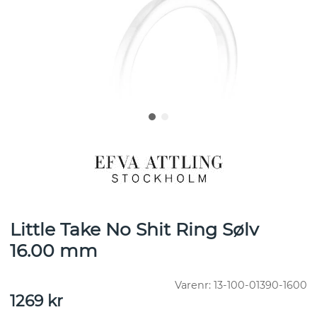
Little Take No Shit Ring Sølv
16.00 mm
Varenr:
13-100-01390-1600
1269
kr