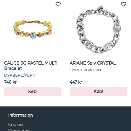
CALICE SG PASTEL MULTI
ARIANE Sølv CRYSTAL
Bracelet
DYRBERG/KERN
DYRBERG/KERN
746 kr
447 kr
Køb!
Køb!
Information
Cookies