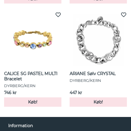
CALICE SG PASTEL MULTI
ARIANE Sølv CRYSTAL
Bracelet
DYRBERG/KERN
DYRBERG/KERN
746 kr
447 kr
Køb!
Køb!
Information