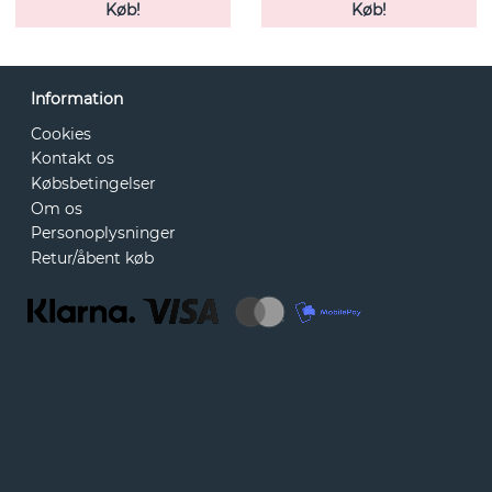
Køb!
Køb!
Information
Cookies
Kontakt os
Købsbetingelser
Om os
Personoplysninger
Retur/åbent køb