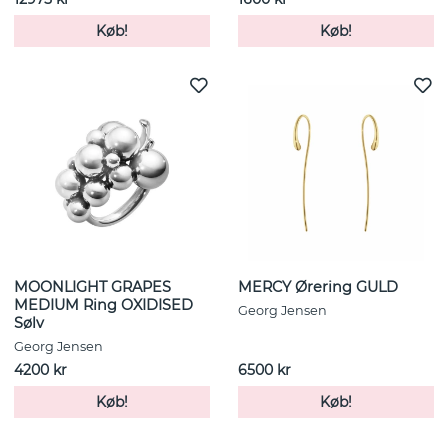
Køb!
Køb!
MOONLIGHT GRAPES
MERCY Ørering GULD
MEDIUM Ring OXIDISED
Georg Jensen
Sølv
Georg Jensen
4200 kr
6500 kr
Køb!
Køb!