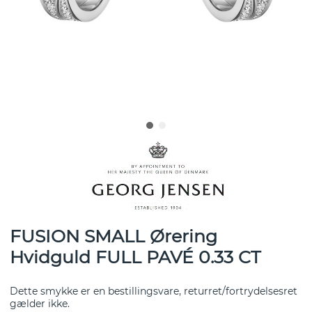
FUSION SMALL Ørering
Hvidguld FULL PAVÉ 0.33 CT
Dette smykke er en bestillingsvare, returret/fortrydelsesret
gælder ikke.