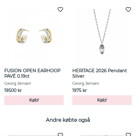
FUSION OPEN EARHOOP
HERITAGE 2026 Pendant
PAVÉ 0.19ct
Silver
Georg Jensen
Georg Jensen
19500 kr
1975 kr
Køb!
Køb!
Andre købte også