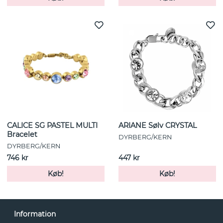
CALICE SG PASTEL MULTI
ARIANE Sølv CRYSTAL
Bracelet
DYRBERG/KERN
DYRBERG/KERN
746 kr
447 kr
Køb!
Køb!
Information