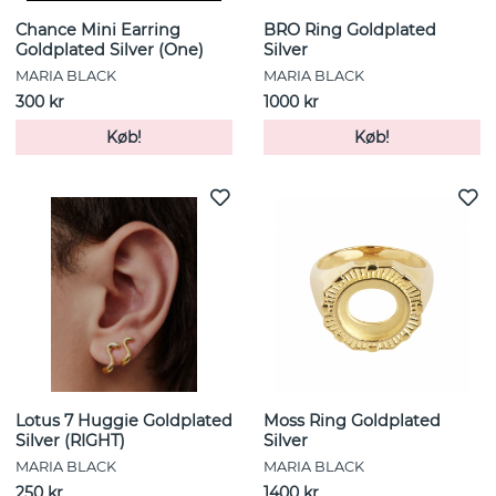
Chance Mini Earring
BRO Ring Goldplated
Goldplated Silver (One)
Silver
MARIA BLACK
MARIA BLACK
300 kr
1000 kr
Køb!
Køb!
Lotus 7 Huggie Goldplated
Moss Ring Goldplated
Silver (RIGHT)
Silver
MARIA BLACK
MARIA BLACK
250 kr
1400 kr