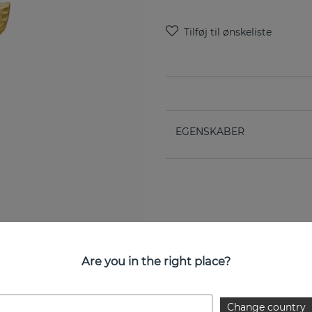
EGENSKABER
Are you in the right place?
Change country