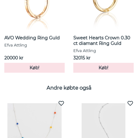
AVO Wedding Ring Guld
Sweet Hearts Crown 0.30
ct diamant Ring Guld
Efva Attling
Efva Attling
20000 kr
32015 kr
Køb!
Køb!
Andre købte også