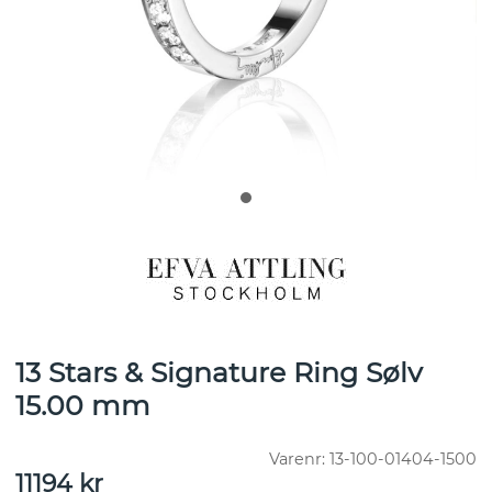
13 Stars & Signature Ring Sølv
15.00 mm
Varenr:
13-100-01404-1500
11194
kr