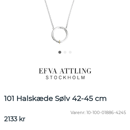
101 Halskæde Sølv 42-45 cm
Varenr:
10-100-01886-4245
2133
kr