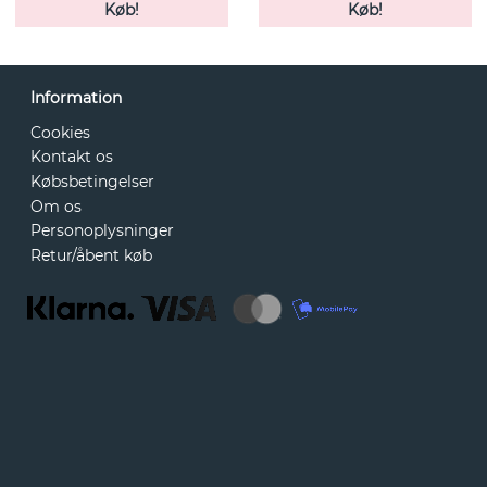
Køb!
Køb!
Information
Cookies
Kontakt os
Købsbetingelser
Om os
Personoplysninger
Retur/åbent køb