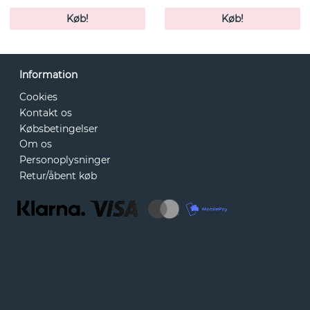
Køb!
Køb!
Information
Cookies
Kontakt os
Købsbetingelser
Om os
Personoplysninger
Retur/åbent køb