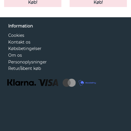
Køb!
Køb!
Information
Cookies
Kontakt os
Købsbetingelser
Om os
Personoplysninger
Retur/åbent køb