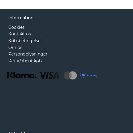
Information
Cookies
Kontakt os
Købsbetingelser
Om os
Personoplysninger
Retur/åbent køb