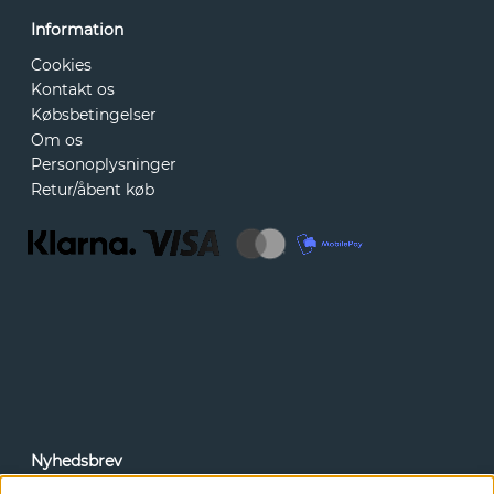
Information
Cookies
Kontakt os
Købsbetingelser
Om os
Personoplysninger
Retur/åbent køb
Nyhedsbrev