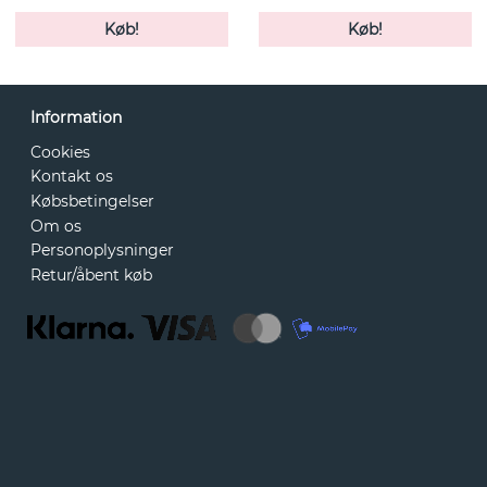
Køb!
Køb!
Information
Cookies
Kontakt os
Købsbetingelser
Om os
Personoplysninger
Retur/åbent køb