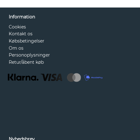
Information
Cookies
Kontakt os
Købsbetingelser
Om os
Personoplysninger
Retur/åbent køb
Nyhedsbrev