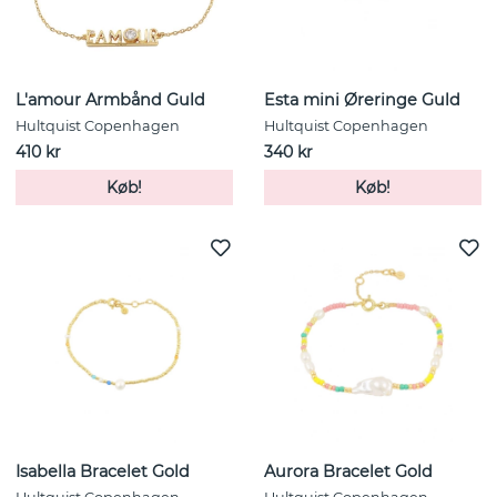
L'amour Armbånd Guld
Esta mini Øreringe Guld
Hultquist Copenhagen
Hultquist Copenhagen
410 kr
340 kr
Køb!
Køb!
Isabella Bracelet Gold
Aurora Bracelet Gold