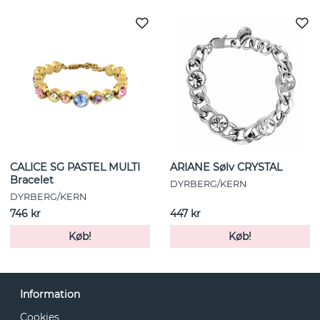
CALICE SG PASTEL MULTI
ARIANE Sølv CRYSTAL
Bracelet
DYRBERG/KERN
DYRBERG/KERN
746 kr
447 kr
Køb!
Køb!
Information
Cookies