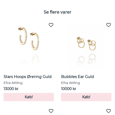
Se flere varer
Stars Hoops Ørering Guld
Bubbles Ear Guld
Efva Attling
Efva Attling
13000 kr
10000 kr
Køb!
Køb!