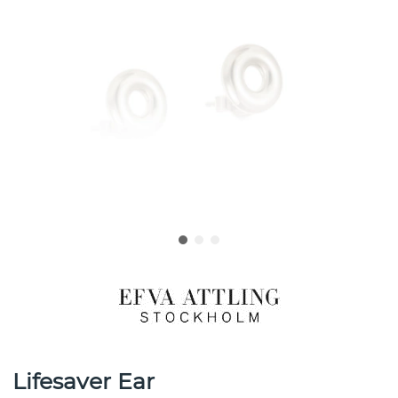
Lifesaver Ear