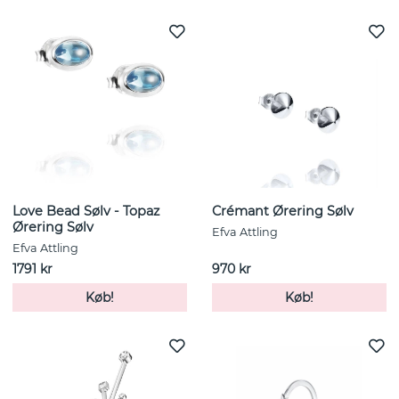
Love Bead Sølv - Topaz
Crémant Ørering Sølv
Ørering Sølv
Efva Attling
Efva Attling
1791 kr
970 kr
Køb!
Køb!