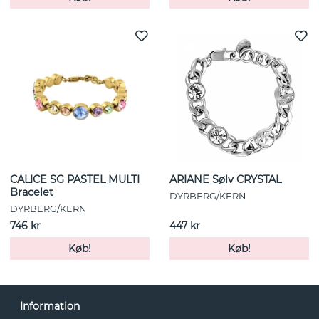
CALICE SG PASTEL MULTI
ARIANE Sølv CRYSTAL
Bracelet
DYRBERG/KERN
DYRBERG/KERN
746 kr
447 kr
Køb!
Køb!
Information