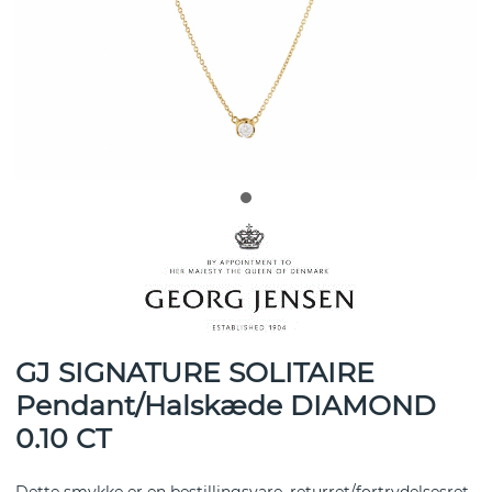
GJ SIGNATURE SOLITAIRE
Pendant/Halskæde DIAMOND
0.10 CT